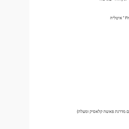
ים מדרגת פאשה קלאסיק ומעלה)