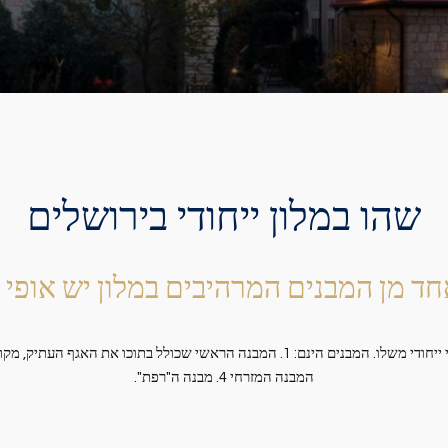
שהו במלון ייחודי בירושלים
חד מן המבנים המרהיבים במלון יש אופי 
המבנה המזרחי 4. מבנה ה"רפת".