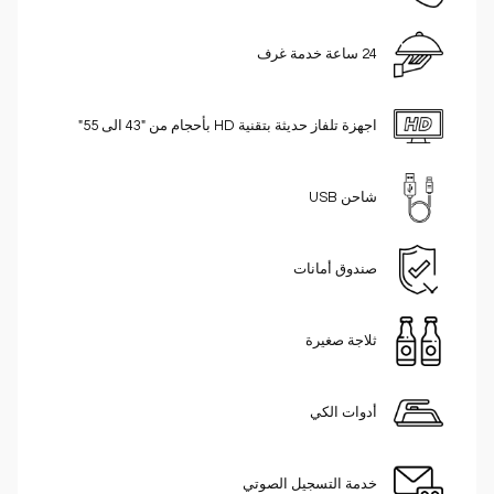
24 ساعة خدمة غرف
اجهزة تلفاز حديثة بتقنية HD بأحجام من "43 الى 55"
شاحن USB
صندوق أمانات
ثلاجة صغيرة
أدوات الكي
خدمة التسجيل الصوتي